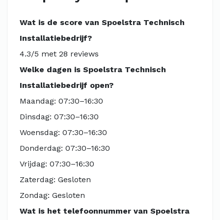
Wat is de score van Spoelstra Technisch
Installatiebedrijf?
4.3/5 met 28 reviews
Welke dagen is Spoelstra Technisch
Installatiebedrijf open?
Maandag: 07:30–16:30
Dinsdag: 07:30–16:30
Woensdag: 07:30–16:30
Donderdag: 07:30–16:30
Vrijdag: 07:30–16:30
Zaterdag: Gesloten
Zondag: Gesloten
Wat is het telefoonnummer van Spoelstra