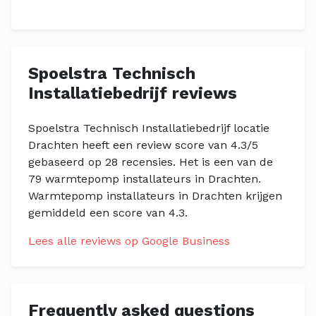
Spoelstra Technisch
Installatiebedrijf reviews
Spoelstra Technisch Installatiebedrijf locatie
Drachten heeft een review score van 4.3/5
gebaseerd op 28 recensies. Het is een van de
79 warmtepomp installateurs in Drachten.
Warmtepomp installateurs in Drachten krijgen
gemiddeld een score van 4.3.
Lees alle reviews op Google Business
Frequently asked questions