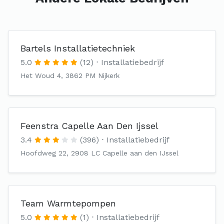
Bartels Installatietechniek
5.0
(12)
Installatiebedrijf
Het Woud 4, 3862 PM Nijkerk
Feenstra Capelle Aan Den Ijssel
3.4
(396)
Installatiebedrijf
Hoofdweg 22, 2908 LC Capelle aan den IJssel
Team Warmtepompen
5.0
(1)
Installatiebedrijf