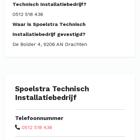
Technisch Installatiebedrijf?
0512 518 436
Waar is Spoelstra Technisch
Installatiebedrijf gevestigd?
De Bolder 4, 9206 AN Drachten
Spoelstra Technisch
Installatiebedrijf
Telefoonnummer
0512 518 436