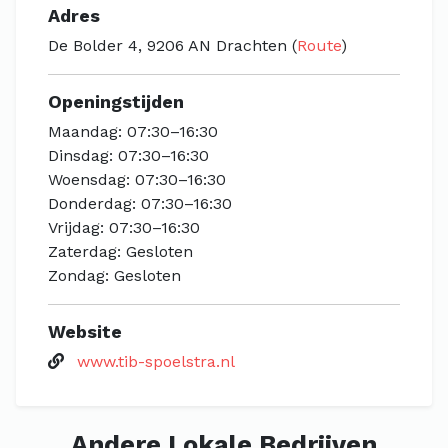
Adres
De Bolder 4, 9206 AN Drachten (
Route
)
Openingstijden
Maandag: 07:30–16:30
Dinsdag: 07:30–16:30
Woensdag: 07:30–16:30
Donderdag: 07:30–16:30
Vrijdag: 07:30–16:30
Zaterdag: Gesloten
Zondag: Gesloten
Website
www.tib-spoelstra.nl
Andere Lokale Bedrijven