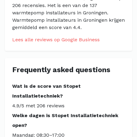
206 recensies. Het is een van de 137
warmtepomp installateurs in Groningen.
Warmtepomp installateurs in Groningen krijgen
gemiddeld een score van 4.4.
Lees alle reviews op Google Business
Frequently asked questions
Wat is de score van Stopet
Installatietechniek?
4.9/5 met 206 reviews
Welke dagen is Stopet Installatietechniek
open?
Maandag: 08:30–17:00