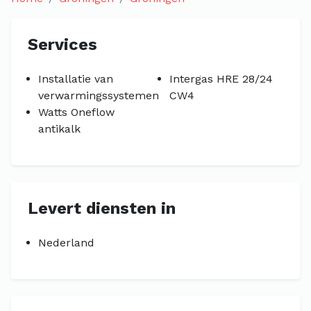
Services
Installatie van
Intergas HRE 28/24
verwarmingssystemen
CW4
Watts Oneflow
antikalk
Levert diensten in
Nederland