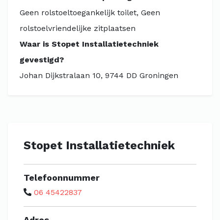
Geen rolstoeltoegankelijk toilet, Geen
rolstoelvriendelijke zitplaatsen
Waar is Stopet Installatietechniek
gevestigd?
Johan Dijkstralaan 10, 9744 DD Groningen
Stopet Installatietechniek
Telefoonnummer
06 45422837
Adres