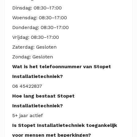
Dinsdag: 08:30–17:00
Woensdag: 08:30–17:00
Donderdag: 08:30–17:00
Vrijdag: 08:30–17:00
Zaterdag: Gesloten
Zondag: Gesloten
Wat is het telefoonnummer van Stopet
Installatietechniek?
06 45422837
Hoe lang bestaat Stopet
Installatietechniek?
5+ jaar actief
Is Stopet Installatietechniek toegankelijk
voor mensen met beperkingen?