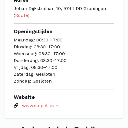
Johan Dijkstralaan 10, 9744 DD Groningen
(
Route
)
Openingstijden
Maandag: 08:30–17:00
Dinsdag: 08:30–17:00
Woensdag: 08:30–17:00
Donderdag: 08:30–17:00
Vrijdag: 08:30–17:00
Zaterdag: Gesloten
Zondag: Gesloten
Website
www.stopet-cv.nl