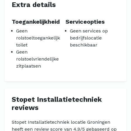
Extra details
Toegankelijkheid
Serviceopties
Geen
Geen services op
rolstoeltoegankelijk
bedrijfslocatie
toilet
beschikbaar
Geen
rolstoelvriendelijke
zitplaatsen
Stopet Installatietechniek
reviews
Stopet Installatietechniek locatie Groningen
heeft een review score van 4.9/5 gebaseerd op