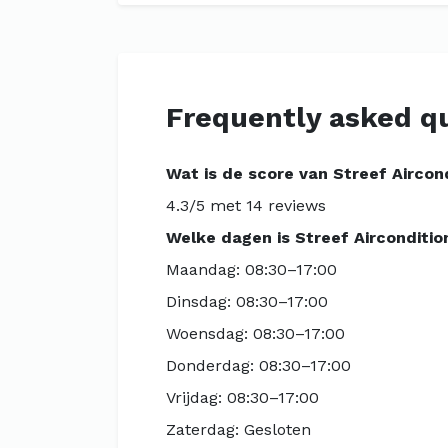
Frequently asked q
Wat is de score van Streef Aircon
4.3/5 met 14 reviews
Welke dagen is Streef Airconditio
Maandag: 08:30–17:00
Dinsdag: 08:30–17:00
Woensdag: 08:30–17:00
Donderdag: 08:30–17:00
Vrijdag: 08:30–17:00
Zaterdag: Gesloten