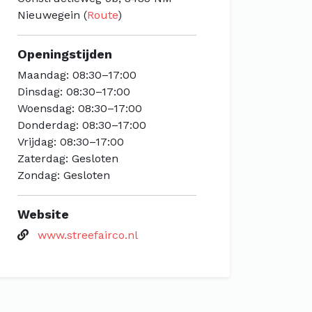
Nieuwegein (
Route
)
Openingstijden
Maandag: 08:30–17:00
Dinsdag: 08:30–17:00
Woensdag: 08:30–17:00
Donderdag: 08:30–17:00
Vrijdag: 08:30–17:00
Zaterdag: Gesloten
Zondag: Gesloten
Website
www.streefairco.nl