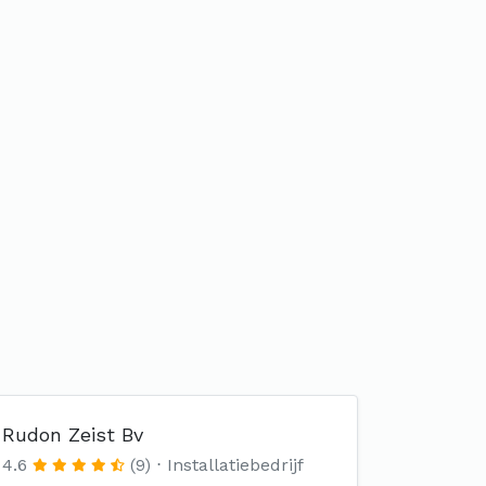
Rudon Zeist Bv
4.6
(9)
Installatiebedrijf