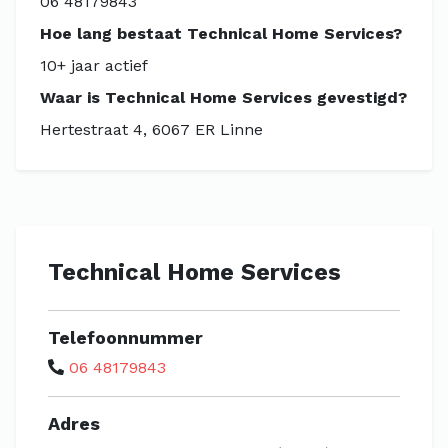
06 48179843
Hoe lang bestaat Technical Home Services?
10+ jaar actief
Waar is Technical Home Services gevestigd?
Hertestraat 4, 6067 ER Linne
Technical Home Services
Telefoonnummer
06 48179843
Adres