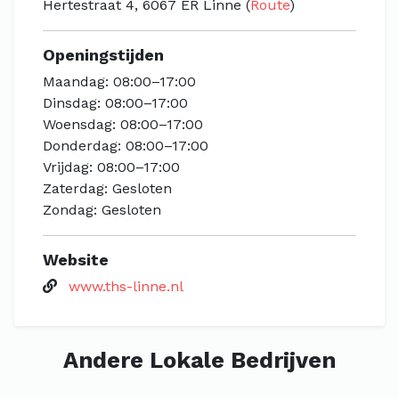
Hertestraat 4, 6067 ER Linne (
Route
)
Openingstijden
Maandag: 08:00–17:00
Dinsdag: 08:00–17:00
Woensdag: 08:00–17:00
Donderdag: 08:00–17:00
Vrijdag: 08:00–17:00
Zaterdag: Gesloten
Zondag: Gesloten
Website
www.ths-linne.nl
Andere Lokale Bedrijven