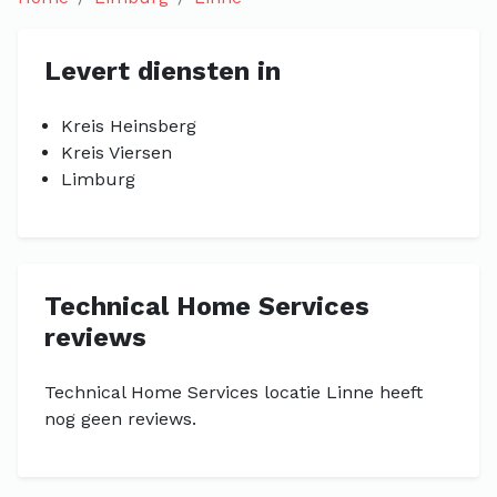
Levert diensten in
Kreis Heinsberg
Kreis Viersen
Limburg
Technical Home Services
reviews
Technical Home Services locatie Linne heeft
nog geen reviews.