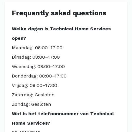
Frequently asked questions
Welke dagen is Technical Home Services
open?
Maandag: 08:00–17:00
Dinsdag: 08:00–17:00
Woensdag: 08:00–17:00
Donderdag: 08:00–17:00
Vrijdag: 08:00–17:00
Zaterdag: Gesloten
Zondag: Gesloten
Wat is het telefoonnummer van Technical
Home Services?