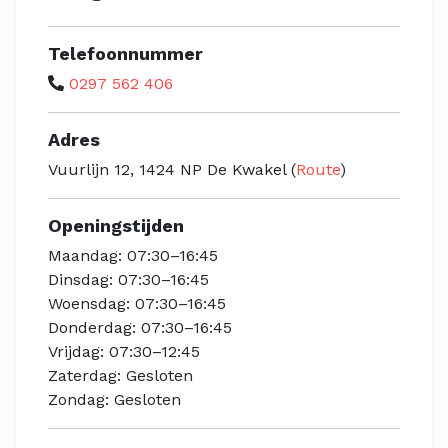
Telefoonnummer
0297 562 406
Adres
Vuurlijn 12, 1424 NP De Kwakel (
Route
)
Openingstijden
Maandag: 07:30–16:45
Dinsdag: 07:30–16:45
Woensdag: 07:30–16:45
Donderdag: 07:30–16:45
Vrijdag: 07:30–12:45
Zaterdag: Gesloten
Zondag: Gesloten