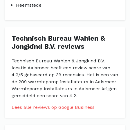
Heemstede
Technisch Bureau Wahlen &
Jongkind B.V. reviews
Technisch Bureau Wahlen & Jongkind B.V.
locatie Aalsmeer heeft een review score van
4.2/5 gebaseerd op 39 recensies. Het is een van
de 209 warmtepomp installateurs in Aalsmeer.
Warmtepomp installateurs in Aalsmeer krijgen
gemiddeld een score van 4.2.
Lees alle reviews op Google Business