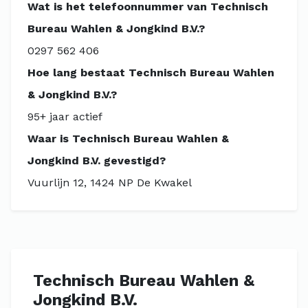
Wat is het telefoonnummer van Technisch
Bureau Wahlen & Jongkind B.V.?
0297 562 406
Hoe lang bestaat Technisch Bureau Wahlen
& Jongkind B.V.?
95+ jaar actief
Waar is Technisch Bureau Wahlen &
Jongkind B.V. gevestigd?
Vuurlijn 12, 1424 NP De Kwakel
Technisch Bureau Wahlen &
Jongkind B.V.