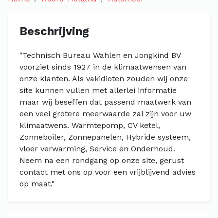
Beschrijving
"Technisch Bureau Wahlen en Jongkind BV
voorziet sinds 1927 in de klimaatwensen van
onze klanten. Als vakidioten zouden wij onze
site kunnen vullen met allerlei informatie
maar wij beseffen dat passend maatwerk van
een veel grotere meerwaarde zal zijn voor uw
klimaatwens. Warmtepomp, CV ketel,
Zonneboiler, Zonnepanelen, Hybride systeem,
vloer verwarming, Service en Onderhoud.
Neem na een rondgang op onze site, gerust
contact met ons op voor een vrijblijvend advies
op maat."