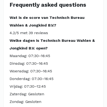
Frequently asked questions
Wat is de score van Technisch Bureau
Wahlen & Jongkind B.V.?
4.2/5 met 39 reviews
Welke dagen is Technisch Bureau Wahlen &
Jongkind B.V. open?
Maandag: 07:30–16:45
Dinsdag: 07:30–16:45
Woensdag: 07:30–16:45
Donderdag: 07:30–16:45
Vrijdag: 07:30–12:45
Zaterdag: Gesloten
Zondag: Gesloten