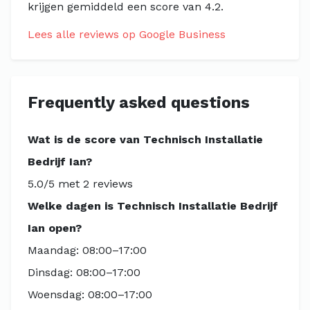
krijgen gemiddeld een score van 4.2.
Lees alle reviews op Google Business
Frequently asked questions
Wat is de score van Technisch Installatie
Bedrijf Ian?
5.0/5 met 2 reviews
Welke dagen is Technisch Installatie Bedrijf
Ian open?
Maandag: 08:00–17:00
Dinsdag: 08:00–17:00
Woensdag: 08:00–17:00