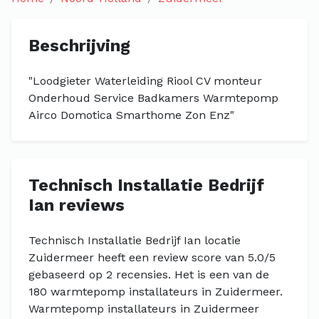
Beschrijving
"Loodgieter Waterleiding Riool CV monteur
Onderhoud Service Badkamers Warmtepomp
Airco Domotica Smarthome Zon Enz"
Technisch Installatie Bedrijf
Ian reviews
Technisch Installatie Bedrijf Ian locatie
Zuidermeer heeft een review score van 5.0/5
gebaseerd op 2 recensies. Het is een van de
180 warmtepomp installateurs in Zuidermeer.
Warmtepomp installateurs in Zuidermeer