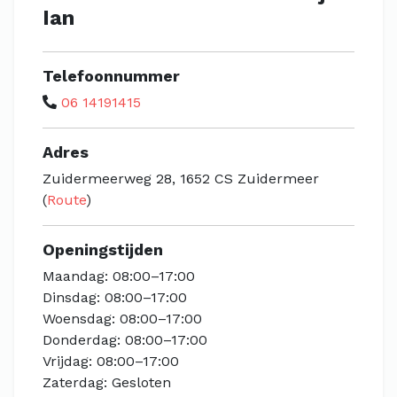
Ian
Telefoonnummer
06 14191415
Adres
Zuidermeerweg 28, 1652 CS Zuidermeer
(
Route
)
Openingstijden
Maandag: 08:00–17:00
Dinsdag: 08:00–17:00
Woensdag: 08:00–17:00
Donderdag: 08:00–17:00
Vrijdag: 08:00–17:00
Zaterdag: Gesloten