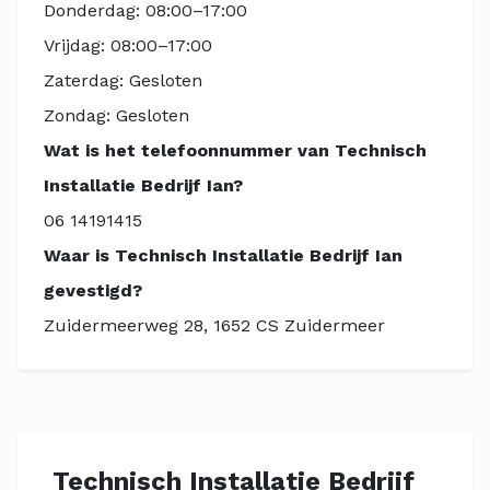
Donderdag: 08:00–17:00
Vrijdag: 08:00–17:00
Zaterdag: Gesloten
Zondag: Gesloten
Wat is het telefoonnummer van Technisch
Installatie Bedrijf Ian?
06 14191415
Waar is Technisch Installatie Bedrijf Ian
gevestigd?
Zuidermeerweg 28, 1652 CS Zuidermeer
Technisch Installatie Bedrijf