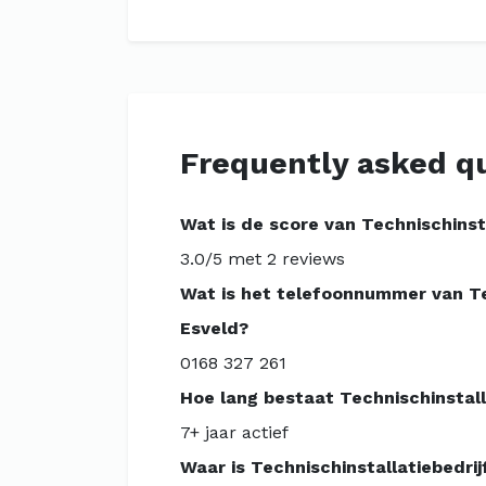
Frequently asked q
Wat is de score van Technischinsta
3.0/5 met 2 reviews
Wat is het telefoonnummer van Tec
Esveld?
0168 327 261
Hoe lang bestaat Technischinstalla
7+ jaar actief
Waar is Technischinstallatiebedrij