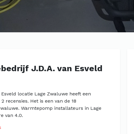
bedrijf J.D.A. van Esveld
an Esveld locatie Lage Zwaluwe heeft een
2 recensies. Het is een van de 18
Zwaluwe. Warmtepomp installateurs in Lage
e van 4.0.
s