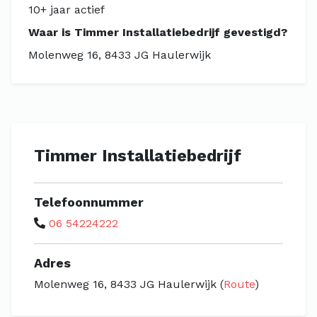
10+ jaar actief
Waar is Timmer Installatiebedrijf gevestigd?
Molenweg 16, 8433 JG Haulerwijk
Timmer Installatiebedrijf
Telefoonnummer
06 54224222
Adres
Molenweg 16, 8433 JG Haulerwijk (
Route
)