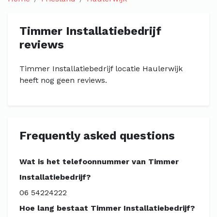
Timmer Installatiebedrijf
reviews
Timmer Installatiebedrijf locatie Haulerwijk
heeft nog geen reviews.
Frequently asked questions
Wat is het telefoonnummer van Timmer
Installatiebedrijf?
06 54224222
Hoe lang bestaat Timmer Installatiebedrijf?