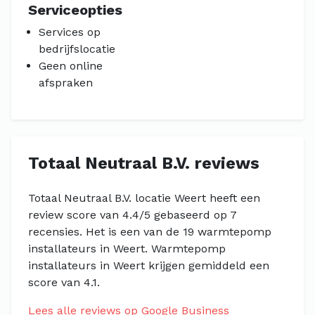
Serviceopties
Services op
bedrijfslocatie
Geen online
afspraken
Totaal Neutraal B.V. reviews
Totaal Neutraal B.V. locatie Weert heeft een
review score van 4.4/5 gebaseerd op 7
recensies. Het is een van de 19 warmtepomp
installateurs in Weert. Warmtepomp
installateurs in Weert krijgen gemiddeld een
score van 4.1.
Lees alle reviews op Google Business