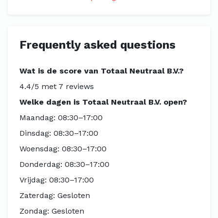
Frequently asked questions
Wat is de score van Totaal Neutraal B.V.?
4.4/5 met 7 reviews
Welke dagen is Totaal Neutraal B.V. open?
Maandag: 08:30–17:00
Dinsdag: 08:30–17:00
Woensdag: 08:30–17:00
Donderdag: 08:30–17:00
Vrijdag: 08:30–17:00
Zaterdag: Gesloten
Zondag: Gesloten