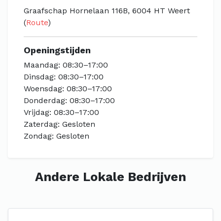
Graafschap Hornelaan 116B, 6004 HT Weert
(
Route
)
Openingstijden
Maandag: 08:30–17:00
Dinsdag: 08:30–17:00
Woensdag: 08:30–17:00
Donderdag: 08:30–17:00
Vrijdag: 08:30–17:00
Zaterdag: Gesloten
Zondag: Gesloten
Andere Lokale Bedrijven