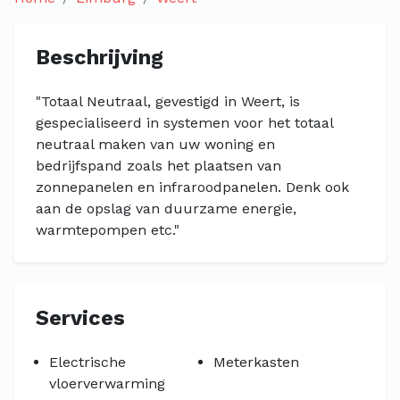
Beschrijving
"Totaal Neutraal, gevestigd in Weert, is
gespecialiseerd in systemen voor het totaal
neutraal maken van uw woning en
bedrijfspand zoals het plaatsen van
zonnepanelen en infraroodpanelen. Denk ook
aan de opslag van duurzame energie,
warmtepompen etc."
Services
Electrische
Meterkasten
vloerverwarming