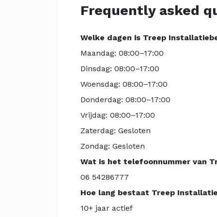
Frequently asked q
Welke dagen is Treep Installatiebe
Maandag: 08:00–17:00
Dinsdag: 08:00–17:00
Woensdag: 08:00–17:00
Donderdag: 08:00–17:00
Vrijdag: 08:00–17:00
Zaterdag: Gesloten
Zondag: Gesloten
Wat is het telefoonnummer van Tre
06 54286777
Hoe lang bestaat Treep Installatie
10+ jaar actief