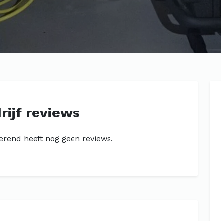
rijf reviews
merend heeft nog geen reviews.