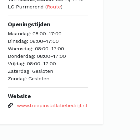
LC Purmerend (
Route
)
Openingstijden
Maandag: 08:00–17:00
Dinsdag: 08:00–17:00
Woensdag: 08:00–17:00
Donderdag: 08:00–17:00
Vrijdag: 08:00–17:00
Zaterdag: Gesloten
Zondag: Gesloten
Website
www.treepinstallatiebedrijf.nl