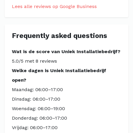
Lees alle reviews op Google Business
Frequently asked questions
Wat is de score van Uniek Installatiebedrijf?
5.0/5 met 8 reviews
Welke dagen is Uniek Installatiebedrijf
open?
Maandag: 06:00–17:00
Dinsdag: 06:00–17:00
Woensdag: 06:00–19:00
Donderdag: 06:00–17:00
Vrijdag: 06:00–17:00