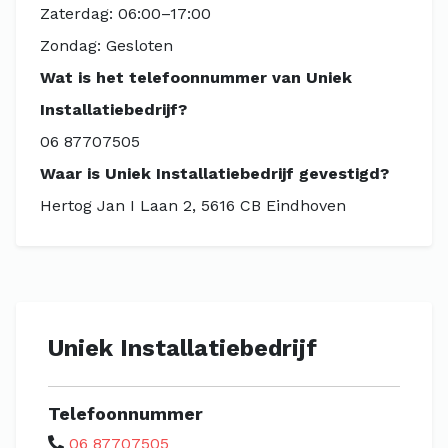
Zaterdag: 06:00–17:00
Zondag: Gesloten
Wat is het telefoonnummer van Uniek
Installatiebedrijf?
06 87707505
Waar is Uniek Installatiebedrijf gevestigd?
Hertog Jan I Laan 2, 5616 CB Eindhoven
Uniek Installatiebedrijf
Telefoonnummer
06 87707505