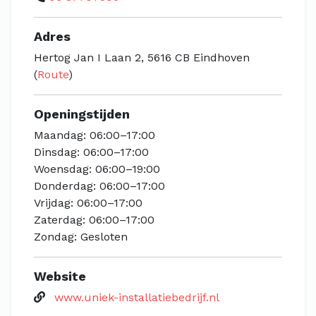
Adres
Hertog Jan I Laan 2, 5616 CB Eindhoven
(
Route
)
Openingstijden
Maandag: 06:00–17:00
Dinsdag: 06:00–17:00
Woensdag: 06:00–19:00
Donderdag: 06:00–17:00
Vrijdag: 06:00–17:00
Zaterdag: 06:00–17:00
Zondag: Gesloten
Website
www.uniek-installatiebedrijf.nl