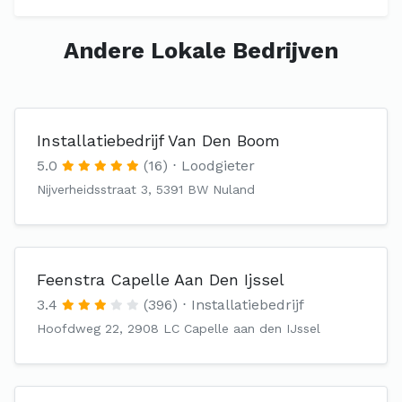
Andere Lokale Bedrijven
Installatiebedrijf Van Den Boom
5.0
(16)
Loodgieter
Nijverheidsstraat 3, 5391 BW Nuland
Feenstra Capelle Aan Den Ijssel
3.4
(396)
Installatiebedrijf
Hoofdweg 22, 2908 LC Capelle aan den IJssel