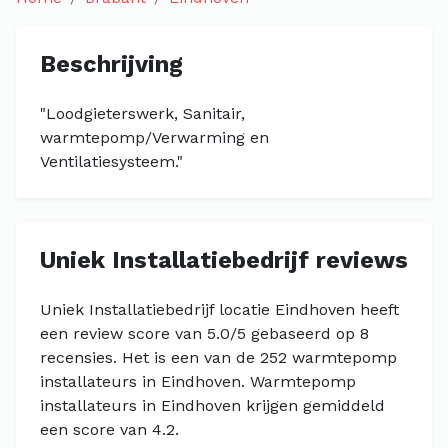
Beschrijving
"Loodgieterswerk, Sanitair,
warmtepomp/Verwarming en
Ventilatiesysteem."
Uniek Installatiebedrijf reviews
Uniek Installatiebedrijf locatie Eindhoven heeft
een review score van 5.0/5 gebaseerd op 8
recensies. Het is een van de 252 warmtepomp
installateurs in Eindhoven. Warmtepomp
installateurs in Eindhoven krijgen gemiddeld
een score van 4.2.