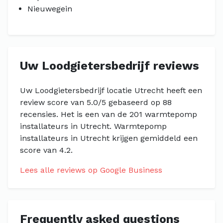
Nieuwegein
Uw Loodgietersbedrijf reviews
Uw Loodgietersbedrijf locatie Utrecht heeft een
review score van 5.0/5 gebaseerd op 88
recensies. Het is een van de 201 warmtepomp
installateurs in Utrecht. Warmtepomp
installateurs in Utrecht krijgen gemiddeld een
score van 4.2.
Lees alle reviews op Google Business
Frequently asked questions