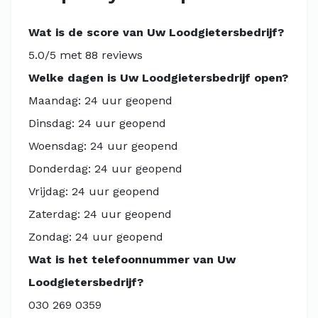
Wat is de score van Uw Loodgietersbedrijf?
5.0/5 met 88 reviews
Welke dagen is Uw Loodgietersbedrijf open?
Maandag: 24 uur geopend
Dinsdag: 24 uur geopend
Woensdag: 24 uur geopend
Donderdag: 24 uur geopend
Vrijdag: 24 uur geopend
Zaterdag: 24 uur geopend
Zondag: 24 uur geopend
Wat is het telefoonnummer van Uw
Loodgietersbedrijf?
030 269 0359