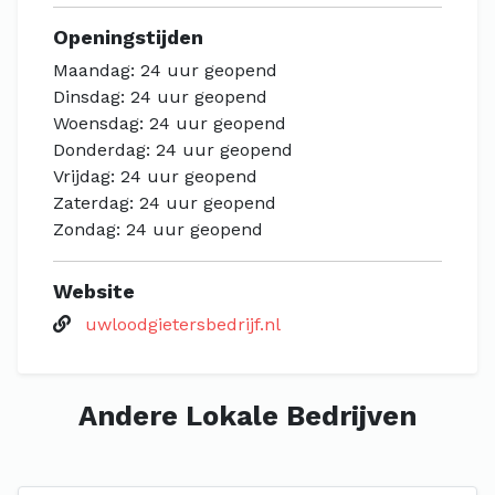
Openingstijden
Maandag: 24 uur geopend
Dinsdag: 24 uur geopend
Woensdag: 24 uur geopend
Donderdag: 24 uur geopend
Vrijdag: 24 uur geopend
Zaterdag: 24 uur geopend
Zondag: 24 uur geopend
Website
uwloodgietersbedrijf.nl
Andere Lokale Bedrijven