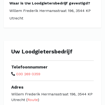
Waar is Uw Loodgietersbedrijf gevestigd?
Willem Frederik Hermansstraat 196, 3544 KP
Utrecht
Uw Loodgietersbedrijf
Telefoonnummer
030 269 0359
Adres
Willem Frederik Hermansstraat 196, 3544 KP
Utrecht (
Route
)