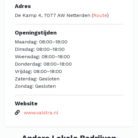
Adres
De Kamp 4, 7077 AW Netterden (
Route
)
Openingstijden
Maandag: 08:00–18:00
Dinsdag: 08:00–18:00
Woensdag: 08:00–18:00
Donderdag: 08:00–18:00
Vrijdag: 08:00–18:00
Zaterdag: Gesloten
Zondag: Gesloten
Website
www.valstra.nl