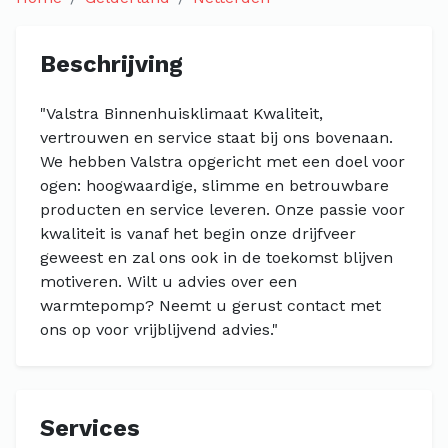
Beschrijving
"Valstra Binnenhuisklimaat Kwaliteit,
vertrouwen en service staat bij ons bovenaan.
We hebben Valstra opgericht met een doel voor
ogen: hoogwaardige, slimme en betrouwbare
producten en service leveren. Onze passie voor
kwaliteit is vanaf het begin onze drijfveer
geweest en zal ons ook in de toekomst blijven
motiveren. Wilt u advies over een
warmtepomp? Neemt u gerust contact met
ons op voor vrijblijvend advies."
Services