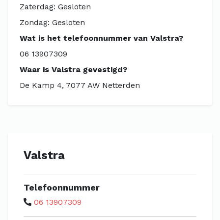
Zaterdag: Gesloten
Zondag: Gesloten
Wat is het telefoonnummer van Valstra?
06 13907309
Waar is Valstra gevestigd?
De Kamp 4, 7077 AW Netterden
Valstra
Telefoonnummer
06 13907309