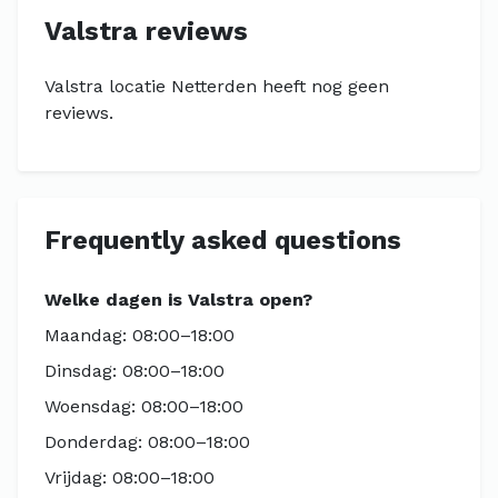
Valstra reviews
Valstra locatie Netterden heeft nog geen
reviews.
Frequently asked questions
Welke dagen is Valstra open?
Maandag: 08:00–18:00
Dinsdag: 08:00–18:00
Woensdag: 08:00–18:00
Donderdag: 08:00–18:00
Vrijdag: 08:00–18:00