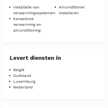
Installatie van
Airconditioner
verwarmingssystemen
installeren
Kanaalloze
verwarming en
airconditioning
Levert diensten in
België
Duitsland
Luxemburg
Nederland