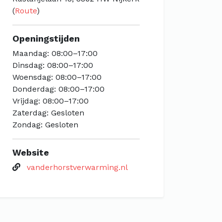
(
Route
)
Openingstijden
Maandag: 08:00–17:00
Dinsdag: 08:00–17:00
Woensdag: 08:00–17:00
Donderdag: 08:00–17:00
Vrijdag: 08:00–17:00
Zaterdag: Gesloten
Zondag: Gesloten
Website
vanderhorstverwarming.nl