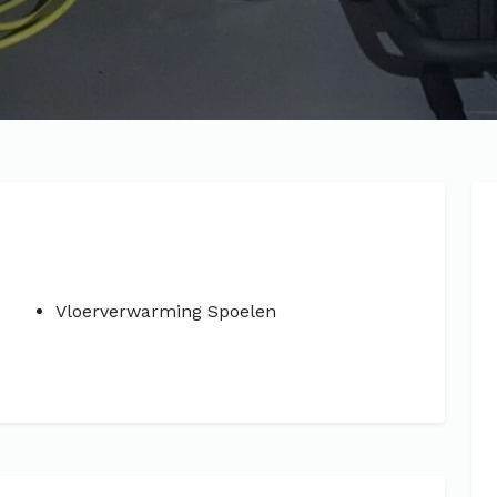
Vloerverwarming Spoelen