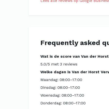
Lees alle reviews op Google Busines
Frequently asked q
Wat is de score van Van der Hors
5.0/5 met 3 reviews
Welke dagen is Van der Horst Ve
Maandag: 08:00–17:00
Dinsdag: 08:00–17:00
Woensdag: 08:00–17:00
Donderdag: 08:00–17:00