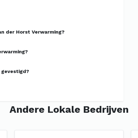
an der Horst Verwarming?
Verwarming?
 gevestigd?
Andere Lokale Bedrijven