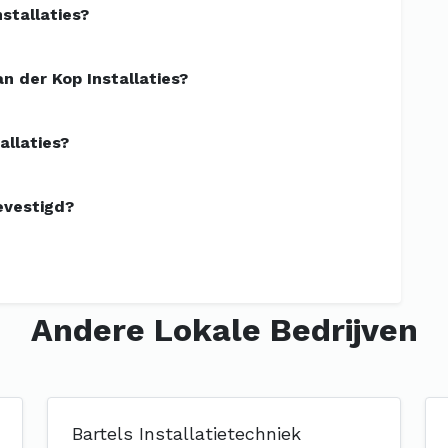
stallaties?
 der Kop Installaties?
allaties?
evestigd?
Andere Lokale Bedrijven
Bartels Installatietechniek