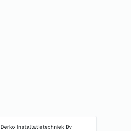
Derko Installatietechniek Bv