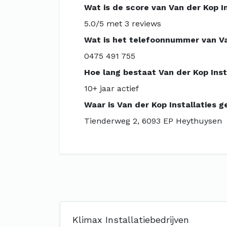
Wat is de score van Van der Kop In
5.0/5 met 3 reviews
Wat is het telefoonnummer van Van
0475 491 755
Hoe lang bestaat Van der Kop Inst
10+ jaar actief
Waar is Van der Kop Installaties g
Tienderweg 2, 6093 EP Heythuysen
Klimax Installatiebedrijven