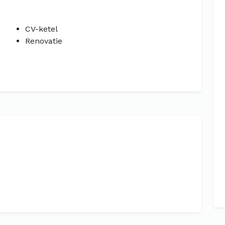
CV-ketel
Renovatie