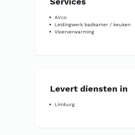
Services
Airco
Leidingwerk badkamer / keuken
Vloerverwarming
Levert diensten in
Limburg