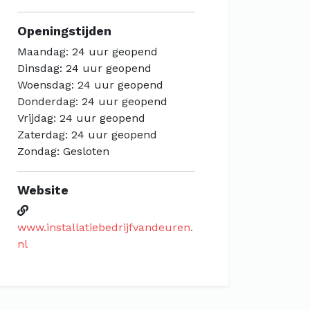
Openingstijden
Maandag: 24 uur geopend
Dinsdag: 24 uur geopend
Woensdag: 24 uur geopend
Donderdag: 24 uur geopend
Vrijdag: 24 uur geopend
Zaterdag: 24 uur geopend
Zondag: Gesloten
Website
www.installatiebedrijfvandeuren.
nl