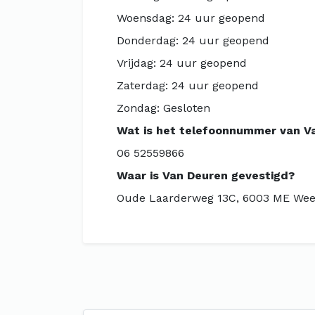
Woensdag: 24 uur geopend
Donderdag: 24 uur geopend
Vrijdag: 24 uur geopend
Zaterdag: 24 uur geopend
Zondag: Gesloten
Wat is het telefoonnummer van V
06 52559866
Waar is Van Deuren gevestigd?
Oude Laarderweg 13C, 6003 ME Wee