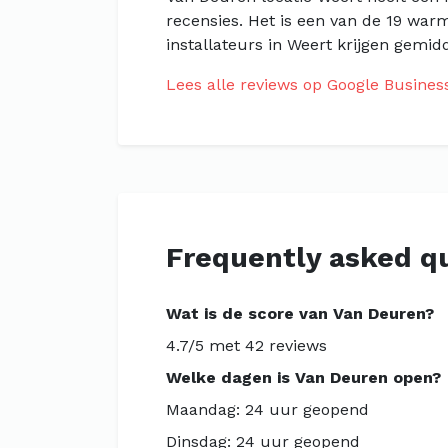
recensies. Het is een van de 19 wa
installateurs in Weert krijgen gemid
Lees alle reviews op Google Busines
Frequently asked q
Wat is de score van Van Deuren?
4.7/5 met 42 reviews
Welke dagen is Van Deuren open?
Maandag: 24 uur geopend
Dinsdag: 24 uur geopend