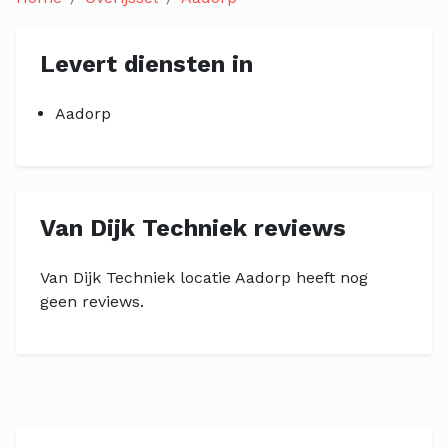
Levert diensten in
Aadorp
Van Dijk Techniek reviews
Van Dijk Techniek locatie Aadorp heeft nog
geen reviews.