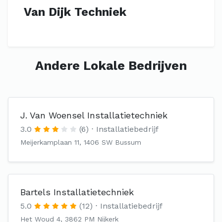
Van Dijk Techniek
Andere Lokale Bedrijven
J. Van Woensel Installatietechniek
3.0
(6)
Installatiebedrijf
Meijerkamplaan 11, 1406 SW Bussum
Bartels Installatietechniek
5.0
(12)
Installatiebedrijf
Het Woud 4, 3862 PM Nijkerk