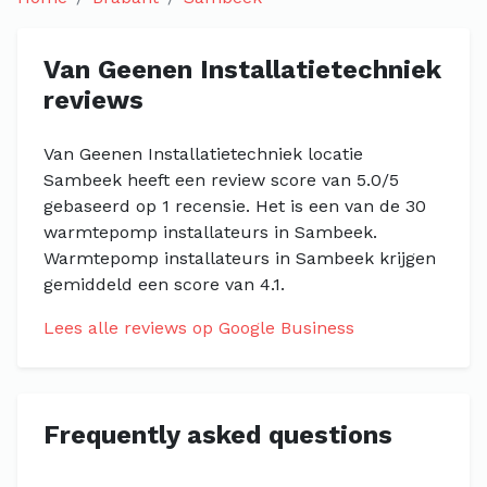
Van Geenen Installatietechniek
reviews
Van Geenen Installatietechniek locatie
Sambeek heeft een review score van 5.0/5
gebaseerd op 1 recensie. Het is een van de 30
warmtepomp installateurs in Sambeek.
Warmtepomp installateurs in Sambeek krijgen
gemiddeld een score van 4.1.
Lees alle reviews op Google Business
Frequently asked questions