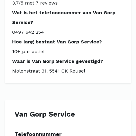
3.7/5 met 7 reviews
Wat is het telefoonnummer van Van Gorp
Service?
0497 642 254
Hoe lang bestaat Van Gorp Service?
10+ jaar actief
Waar is Van Gorp Service gevestigd?
Molenstraat 31, 5541 CK Reusel
Van Gorp Service
Telefoonnummer