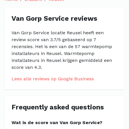
Van Gorp Service reviews
Van Gorp Service locatie Reusel heeft een
review score van 3.7/5 gebaseerd op 7
recensies. Het is een van de 57 warmtepomp
installateurs in Reusel. Warmtepomp
installateurs in Reusel krijgen gemiddeld een
score van 4.3.
Lees alle reviews op Google Business
Frequently asked questions
Wat is de score van Van Gorp Service?