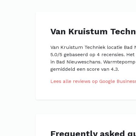
Van Kruistum Techn
Van Kruistum Techniek locatie Bad 
5.0/5 gebaseerd op 4 recensies. Het
in Bad Nieuweschans. Warmtepomp i
gemiddeld een score van 4.3.
Lees alle reviews op Google Busines
Frequently asked q