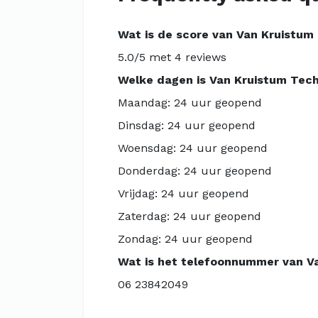
Wat is de score van Van Kruistum
5.0/5 met 4 reviews
Welke dagen is Van Kruistum Tec
Maandag: 24 uur geopend
Dinsdag: 24 uur geopend
Woensdag: 24 uur geopend
Donderdag: 24 uur geopend
Vrijdag: 24 uur geopend
Zaterdag: 24 uur geopend
Zondag: 24 uur geopend
Wat is het telefoonnummer van V
06 23842049