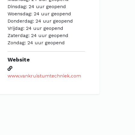
Dinsdag: 24 uur geopend
Woensdag: 24 uur geopend
Donderdag: 24 uur geopend
Vrijdag: 24 uur geopend
Zaterdag: 24 uur geopend
Zondag: 24 uur geopend
Website
www.vankruistumtechniek.com