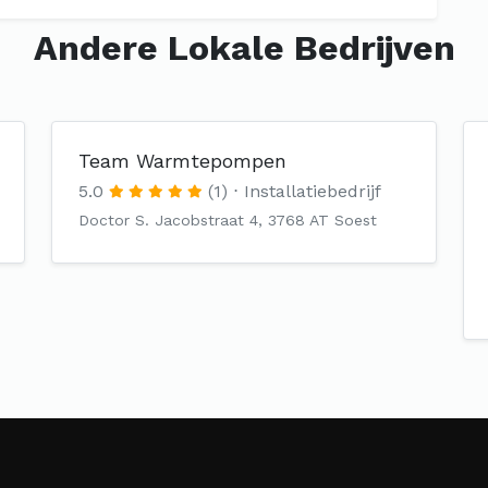
Andere Lokale Bedrijven
Team Warmtepompen
5.0
(1)
Installatiebedrijf
Doctor S. Jacobstraat 4, 3768 AT Soest