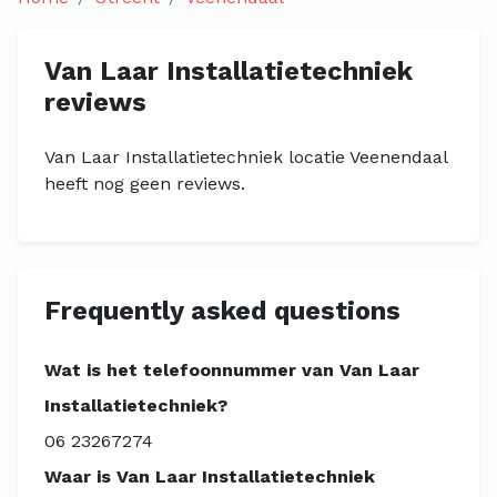
Van Laar Installatietechniek
reviews
Van Laar Installatietechniek locatie Veenendaal
heeft nog geen reviews.
Frequently asked questions
Wat is het telefoonnummer van Van Laar
Installatietechniek?
06 23267274
Waar is Van Laar Installatietechniek