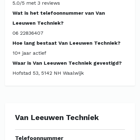
5.0/5 met 3 reviews
Wat is het telefoonnummer van Van
Leeuwen Techniek?
06 22836407
Hoe lang bestaat Van Leeuwen Techniek?
10+ jaar actief
Waar is Van Leeuwen Techniek gevestigd?
Hofstad 53, 5142 NH Waalwijk
Van Leeuwen Techniek
Telefoonnummer