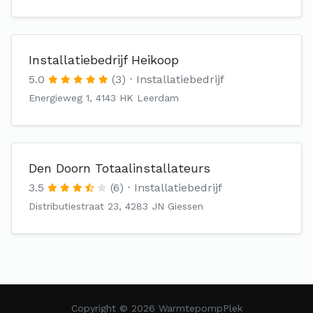
Installatiebedrijf Heikoop
5.0
(3)
Installatiebedrijf
Energieweg 1, 4143 HK Leerdam
Den Doorn Totaalinstallateurs
3.5
(6)
Installatiebedrijf
Distributiestraat 23, 4283 JN Giessen
Copyright © 2026 WarmtepompPlek