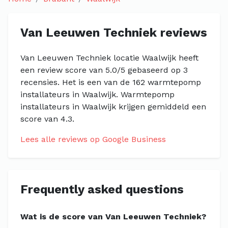
Van Leeuwen Techniek reviews
Van Leeuwen Techniek locatie Waalwijk heeft
een review score van 5.0/5 gebaseerd op 3
recensies. Het is een van de 162 warmtepomp
installateurs in Waalwijk. Warmtepomp
installateurs in Waalwijk krijgen gemiddeld een
score van 4.3.
Lees alle reviews op Google Business
Frequently asked questions
Wat is de score van Van Leeuwen Techniek?