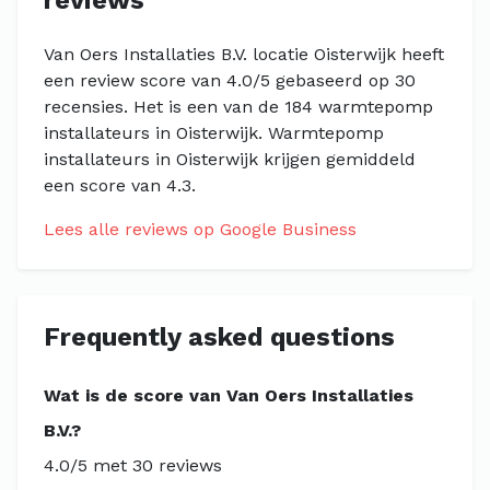
reviews
Van Oers Installaties B.V. locatie Oisterwijk heeft
een review score van 4.0/5 gebaseerd op 30
recensies. Het is een van de 184 warmtepomp
installateurs in Oisterwijk. Warmtepomp
installateurs in Oisterwijk krijgen gemiddeld
een score van 4.3.
Lees alle reviews op Google Business
Frequently asked questions
Wat is de score van Van Oers Installaties
B.V.?
4.0/5 met 30 reviews