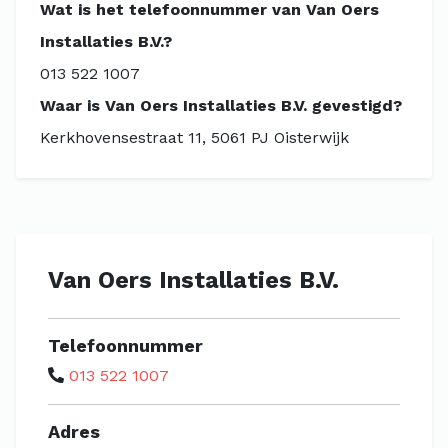
Wat is het telefoonnummer van Van Oers
Installaties B.V.?
013 522 1007
Waar is Van Oers Installaties B.V. gevestigd?
Kerkhovensestraat 11, 5061 PJ Oisterwijk
Van Oers Installaties B.V.
Telefoonnummer
013 522 1007
Adres