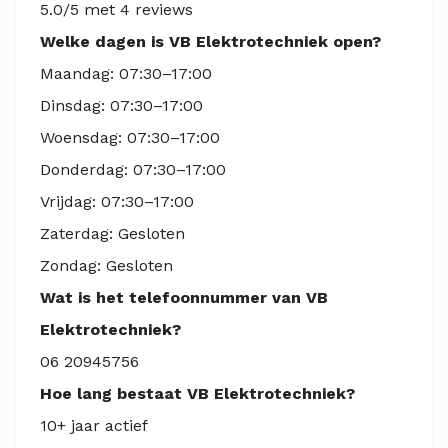
5.0/5 met 4 reviews
Welke dagen is VB Elektrotechniek open?
Maandag: 07:30–17:00
Dinsdag: 07:30–17:00
Woensdag: 07:30–17:00
Donderdag: 07:30–17:00
Vrijdag: 07:30–17:00
Zaterdag: Gesloten
Zondag: Gesloten
Wat is het telefoonnummer van VB
Elektrotechniek?
06 20945756
Hoe lang bestaat VB Elektrotechniek?
10+ jaar actief