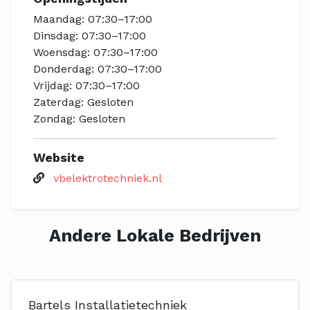
Maandag: 07:30–17:00
Dinsdag: 07:30–17:00
Woensdag: 07:30–17:00
Donderdag: 07:30–17:00
Vrijdag: 07:30–17:00
Zaterdag: Gesloten
Zondag: Gesloten
Website
vbelektrotechniek.nl
Andere Lokale Bedrijven
Bartels Installatietechniek