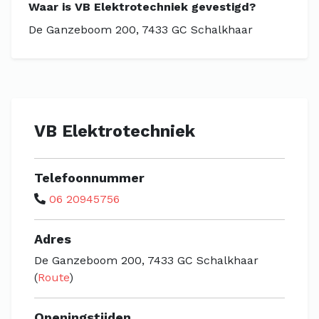
Waar is VB Elektrotechniek gevestigd?
De Ganzeboom 200, 7433 GC Schalkhaar
VB Elektrotechniek
Telefoonnummer
06 20945756
Adres
De Ganzeboom 200, 7433 GC Schalkhaar
(
Route
)
Openingstijden