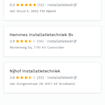
5.0
(12)
Installatiebedrijf
Het Woud 4, 3862 PM Nijkerk
Hemmes Installatietechniek Bv
3.9
(14)
Installatiebedrijf
Monierweg 5a, 7741 KV Coevorden
Nijhof Installatietechniek
3.6
(33)
Installatiebedrijf
Van Dongenstraat 39, 8107 AE Broekland