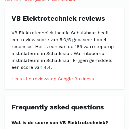
VB Elektrotechniek reviews
VB Elektrotechniek locatie Schalkhaar heeft
een review score van 5.0/5 gebaseerd op 4
recensies. Het is een van de 185 warmtepomp
installateurs in Schalkhaar. Warmtepomp
installateurs in Schalkhaar krijgen gemiddeld
een score van 4.4.
Lees alle reviews op Google Business
Frequently asked questions
Wat is de score van VB Elektrotechniek?