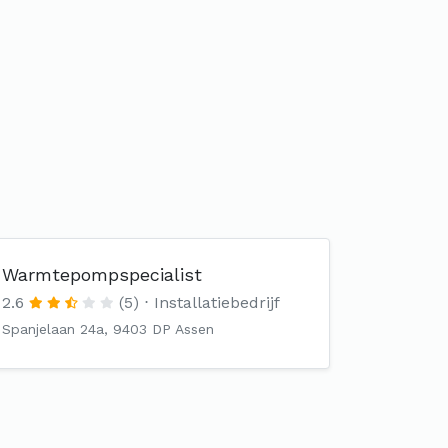
Warmtepompspecialist
2.6
(5)
Installatiebedrijf
Spanjelaan 24a, 9403 DP Assen