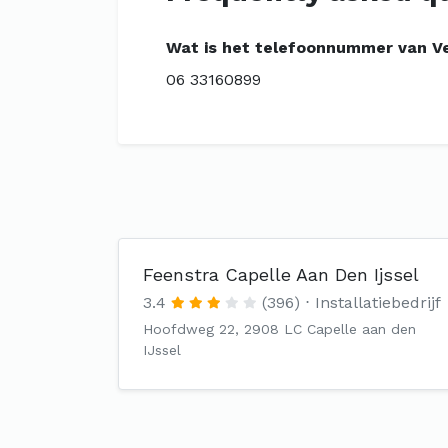
Wat is het telefoonnummer van Ve
06 33160899
Feenstra Capelle Aan Den Ijssel
3.4
(396)
Installatiebedrijf
Hoofdweg 22, 2908 LC Capelle aan den
IJssel