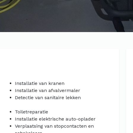
Installatie van kranen
Installatie van afvalvermaler
Detectie van sanitaire lekken
Toiletreparatie
Installatie elektrische auto-oplader
Verplaatsing van stopcontacten en