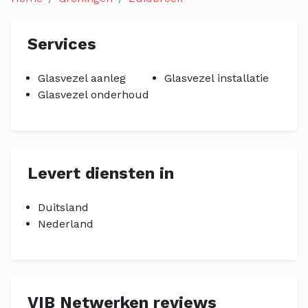
Services
Glasvezel aanleg
Glasvezel installatie
Glasvezel onderhoud
Levert diensten in
Duitsland
Nederland
VIB Netwerken reviews