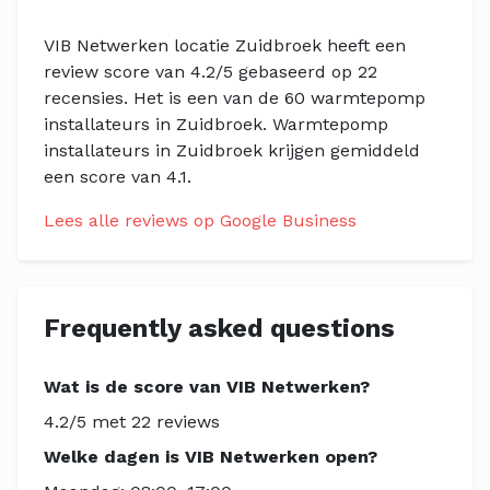
VIB Netwerken locatie Zuidbroek heeft een
review score van 4.2/5 gebaseerd op 22
recensies. Het is een van de 60 warmtepomp
installateurs in Zuidbroek. Warmtepomp
installateurs in Zuidbroek krijgen gemiddeld
een score van 4.1.
Lees alle reviews op Google Business
Frequently asked questions
Wat is de score van VIB Netwerken?
4.2/5 met 22 reviews
Welke dagen is VIB Netwerken open?