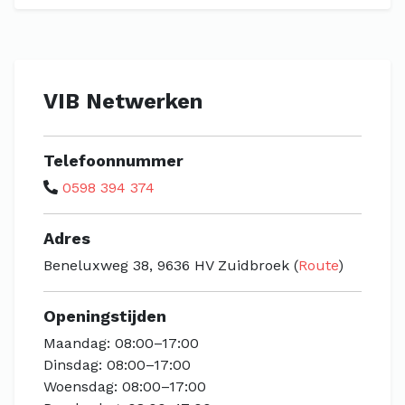
VIB Netwerken
Telefoonnummer
0598 394 374
Adres
Beneluxweg 38, 9636 HV Zuidbroek (
Route
)
Openingstijden
Maandag: 08:00–17:00
Dinsdag: 08:00–17:00
Woensdag: 08:00–17:00