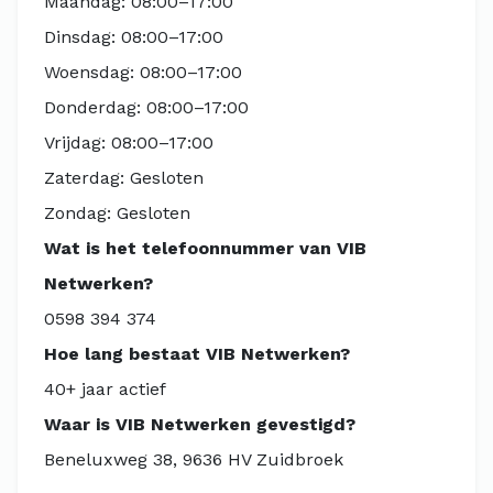
Maandag: 08:00–17:00
Dinsdag: 08:00–17:00
Woensdag: 08:00–17:00
Donderdag: 08:00–17:00
Vrijdag: 08:00–17:00
Zaterdag: Gesloten
Zondag: Gesloten
Wat is het telefoonnummer van VIB
Netwerken?
0598 394 374
Hoe lang bestaat VIB Netwerken?
40+ jaar actief
Waar is VIB Netwerken gevestigd?
Beneluxweg 38, 9636 HV Zuidbroek