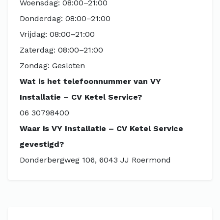
Woensdag: 08:00–21:00
Donderdag: 08:00–21:00
Vrijdag: 08:00–21:00
Zaterdag: 08:00–21:00
Zondag: Gesloten
Wat is het telefoonnummer van VY
Installatie – CV Ketel Service?
06 30798400
Waar is VY Installatie – CV Ketel Service
gevestigd?
Donderbergweg 106, 6043 JJ Roermond