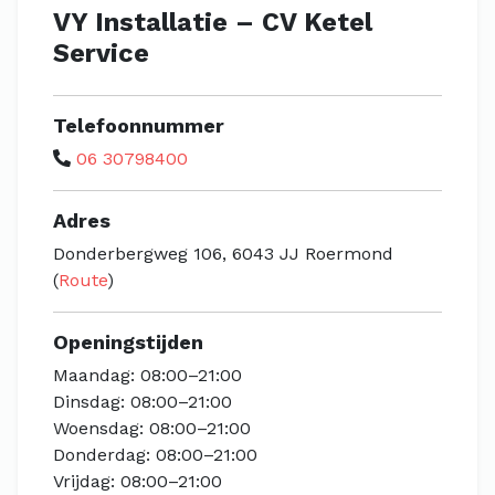
VY Installatie – CV Ketel
Service
Telefoonnummer
06 30798400
Adres
Donderbergweg 106, 6043 JJ Roermond
(
Route
)
Openingstijden
Maandag: 08:00–21:00
Dinsdag: 08:00–21:00
Woensdag: 08:00–21:00
Donderdag: 08:00–21:00
Vrijdag: 08:00–21:00