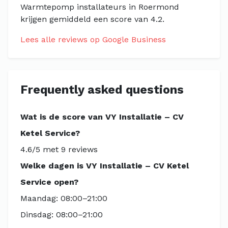
Warmtepomp installateurs in Roermond
krijgen gemiddeld een score van 4.2.
Lees alle reviews op Google Business
Frequently asked questions
Wat is de score van VY Installatie – CV
Ketel Service?
4.6/5 met 9 reviews
Welke dagen is VY Installatie – CV Ketel
Service open?
Maandag: 08:00–21:00
Dinsdag: 08:00–21:00