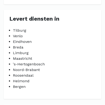
Levert diensten in
Tilburg
Venlo
Eindhoven
Breda
Limburg
Maastricht
's-Hertogenbosch
Noord-Brabant
Roosendaal
Helmond
Bergen