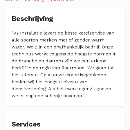
Beschrijving
"VY Installatie levert de beste ketelservice van
alle soorten merken met of zonder warm
water. We zijn een onafhankelijk bedrijf. Onze
technicus werkt volgens de hoogste normen in
de branche en daarom zijn we een erkend
bedrijf in de regio van Roermond. We gaan tot
het uiterste. Op al onze expertisegebieden
bieden wij het hoogste niveau van
dienstverlening. Als het even tegenzit gooien
we er nog een schepje bovenop."
Services