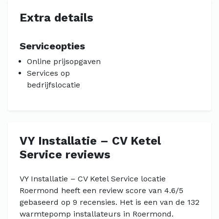
Extra details
Serviceopties
Online prijsopgaven
Services op
bedrijfslocatie
VY Installatie – CV Ketel
Service reviews
VY Installatie – CV Ketel Service locatie
Roermond heeft een review score van 4.6/5
gebaseerd op 9 recensies. Het is een van de 132
warmtepomp installateurs in Roermond.