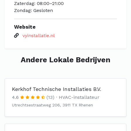
Zaterdag: 08:00–21:00
Zondag: Gesloten
Website
vyinstallatie.nl
Andere Lokale Bedrijven
Kerkhof Technische Installaties B.V.
4.6
(13)
HVAC-installateur
Utrechtsestraatweg 206, 3911 TX Rhenen