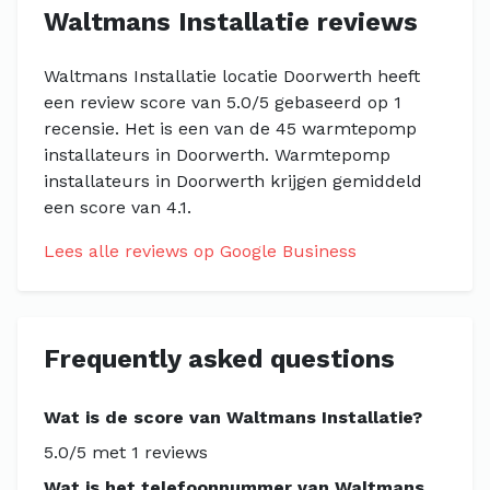
Waltmans Installatie reviews
Waltmans Installatie locatie Doorwerth heeft
een review score van 5.0/5 gebaseerd op 1
recensie. Het is een van de 45 warmtepomp
installateurs in Doorwerth. Warmtepomp
installateurs in Doorwerth krijgen gemiddeld
een score van 4.1.
Lees alle reviews op Google Business
Frequently asked questions
Wat is de score van Waltmans Installatie?
5.0/5 met 1 reviews
Wat is het telefoonnummer van Waltmans