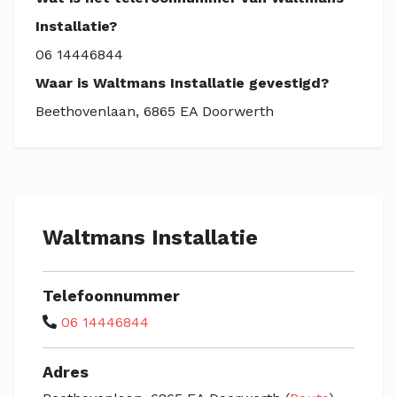
Installatie?
06 14446844
Waar is Waltmans Installatie gevestigd?
Beethovenlaan, 6865 EA Doorwerth
Waltmans Installatie
Telefoonnummer
06 14446844
Adres