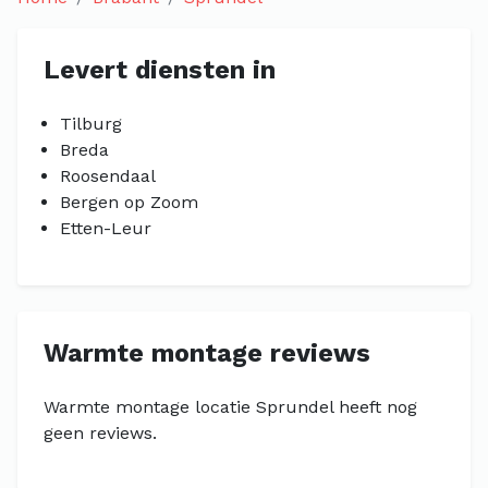
Levert diensten in
Tilburg
Breda
Roosendaal
Bergen op Zoom
Etten-Leur
Warmte montage reviews
Warmte montage locatie Sprundel heeft nog
geen reviews.