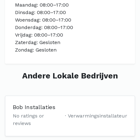
Maandag: 08:00–17:00
Dinsdag: 08:00–17:00
Woensdag: 08:00–17:00
Donderdag: 08:00–17:00
Vrijdag: 08:00–17:00
Zaterdag: Gesloten
Zondag: Gesloten
Andere Lokale Bedrijven
Bob Installaties
No ratings or
Verwarmingsinstallateur
reviews