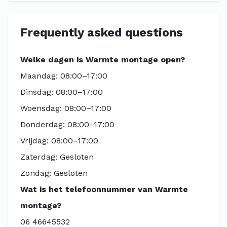
Frequently asked questions
Welke dagen is Warmte montage open?
Maandag: 08:00–17:00
Dinsdag: 08:00–17:00
Woensdag: 08:00–17:00
Donderdag: 08:00–17:00
Vrijdag: 08:00–17:00
Zaterdag: Gesloten
Zondag: Gesloten
Wat is het telefoonnummer van Warmte
montage?
06 46645532