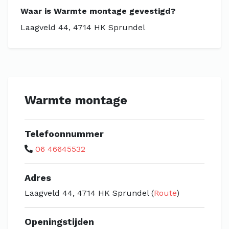
Waar is Warmte montage gevestigd?
Laagveld 44, 4714 HK Sprundel
Warmte montage
Telefoonnummer
06 46645532
Adres
Laagveld 44, 4714 HK Sprundel (
Route
)
Openingstijden