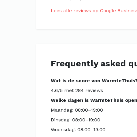
Lees alle reviews op Google Busines
Frequently asked q
Wat is de score van WarmteThuis
4.6/5 met 284 reviews
Welke dagen is WarmteThuis open
Maandag: 08:00–19:00
Dinsdag: 08:00–19:00
Woensdag: 08:00–19:00