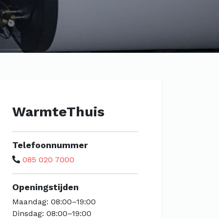
WarmteThuis
Telefoonnummer
085 020 7000
Openingstijden
Maandag: 08:00–19:00
Dinsdag: 08:00–19:00