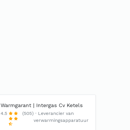
Warmgarant | Intergas Cv Ketels
4.5
(505)
Leverancier van
verwarmingsapparatuur