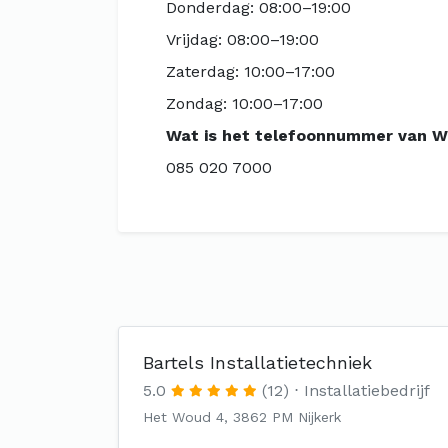
Donderdag: 08:00–19:00
Vrijdag: 08:00–19:00
Zaterdag: 10:00–17:00
Zondag: 10:00–17:00
Wat is het telefoonnummer van 
085 020 7000
Bartels Installatietechniek
5.0
(12)
Installatiebedrijf
Het Woud 4, 3862 PM Nijkerk