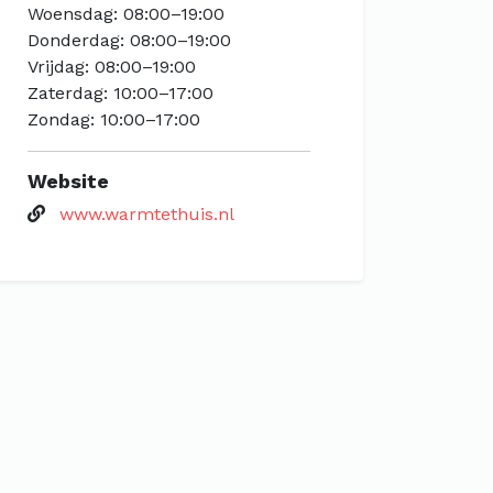
Woensdag: 08:00–19:00
Donderdag: 08:00–19:00
Vrijdag: 08:00–19:00
Zaterdag: 10:00–17:00
Zondag: 10:00–17:00
Website
www.warmtethuis.nl