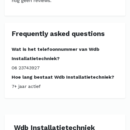
nog geen reviews.
Frequently asked questions
Wat is het telefoonnummer van Wdb
Installatietechniek?
06 23743927
Hoe lang bestaat Wdb Installatietechniek?
7+ jaar actief
Wdb Installatietechniek