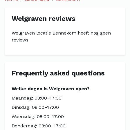
Welgraven reviews
Welgraven locatie Bennekom heeft nog geen
reviews.
Frequently asked questions
Welke dagen is Welgraven open?
Maandag: 08:00–17:00
Dinsdag: 08:00–17:00
Woensdag: 08:00–17:00
Donderdag: 08:00–17:00