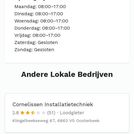
Maandag: 08:00–17:00
Dinsdag: 08:00–17:00
Woensdag: 08:00–17:00
Donderdag: 08:00–17:00
Vrijdag: 08:00–17:00
Zaterdag: Gesloten
Zondag: Gesloten
Andere Lokale Bedrijven
Cornelissen Installatietechniek
2.8
(51)
Loodgieter
Klingelbeekseweg 67, 6862 VS Oosterbeek