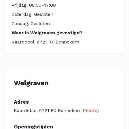
Vrijdag: 08:00–17:00
Zaterdag: Gesloten
Zondag: Gesloten
Waar is Welgraven gevestigd?
Kaardebol, 6721 RX Bennekom
Welgraven
Adres
Kaardebol, 6721 RX Bennekom (
Route
)
Openingstijden