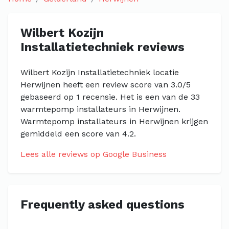
Wilbert Kozijn
Installatietechniek reviews
Wilbert Kozijn Installatietechniek locatie
Herwijnen heeft een review score van 3.0/5
gebaseerd op 1 recensie. Het is een van de 33
warmtepomp installateurs in Herwijnen.
Warmtepomp installateurs in Herwijnen krijgen
gemiddeld een score van 4.2.
Lees alle reviews op Google Business
Frequently asked questions