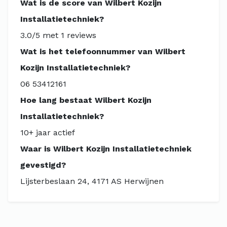
Wat is de score van Wilbert Kozijn
Installatietechniek?
3.0/5 met 1 reviews
Wat is het telefoonnummer van Wilbert
Kozijn Installatietechniek?
06 53412161
Hoe lang bestaat Wilbert Kozijn
Installatietechniek?
10+ jaar actief
Waar is Wilbert Kozijn Installatietechniek
gevestigd?
Lijsterbeslaan 24, 4171 AS Herwijnen