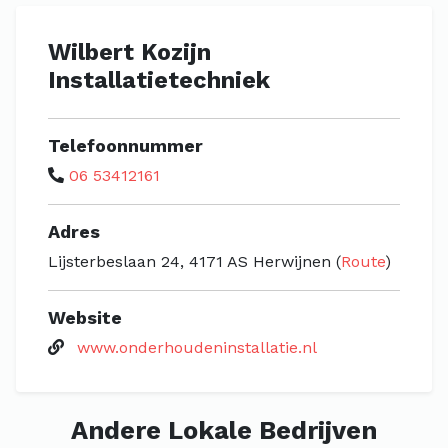
Wilbert Kozijn
Installatietechniek
Telefoonnummer
06 53412161
Adres
Lijsterbeslaan 24, 4171 AS Herwijnen (
Route
)
Website
www.onderhoudeninstallatie.nl
Andere Lokale Bedrijven