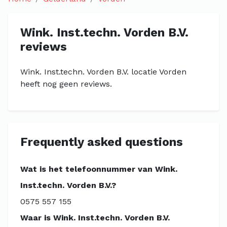
Wink. Inst.techn. Vorden B.V.
reviews
Wink. Inst.techn. Vorden B.V. locatie Vorden
heeft nog geen reviews.
Frequently asked questions
Wat is het telefoonnummer van Wink.
Inst.techn. Vorden B.V.?
0575 557 155
Waar is Wink. Inst.techn. Vorden B.V.