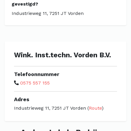
gevestigd?
Industrieweg 11, 7251 JT Vorden
Wink. Inst.techn. Vorden B.V.
Telefoonnummer
0575 557 155
Adres
Industrieweg 11, 7251 JT Vorden (
Route
)