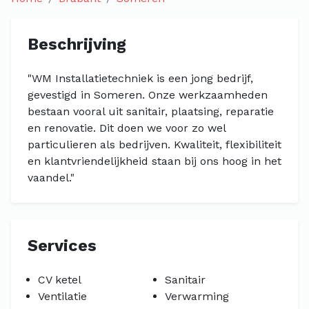
Beschrijving
"WM Installatietechniek is een jong bedrijf,
gevestigd in Someren. Onze werkzaamheden
bestaan vooral uit sanitair, plaatsing, reparatie
en renovatie. Dit doen we voor zo wel
particulieren als bedrijven. Kwaliteit, flexibiliteit
en klantvriendelijkheid staan bij ons hoog in het
vaandel."
Services
CV ketel
Sanitair
Ventilatie
Verwarming