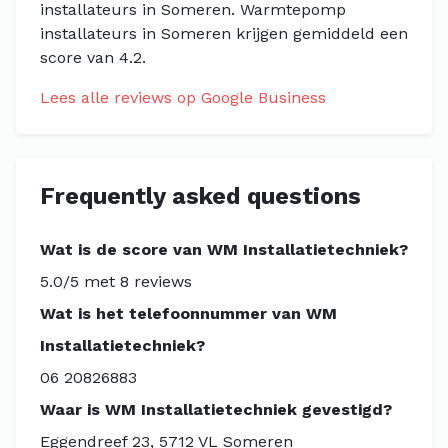
installateurs in Someren. Warmtepomp
installateurs in Someren krijgen gemiddeld een
score van 4.2.
Lees alle reviews op Google Business
Frequently asked questions
Wat is de score van WM Installatietechniek?
5.0/5 met 8 reviews
Wat is het telefoonnummer van WM
Installatietechniek?
06 20826883
Waar is WM Installatietechniek gevestigd?
Eggendreef 23, 5712 VL Someren