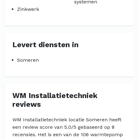
systemen
Zinkwerk
Levert diensten in
Someren
WM Installatietechniek
reviews
WM Installatietechniek locatie Someren heeft
een review score van 5.0/5 gebaseerd op 8
recensies. Het is een van de 106 warmtepomp