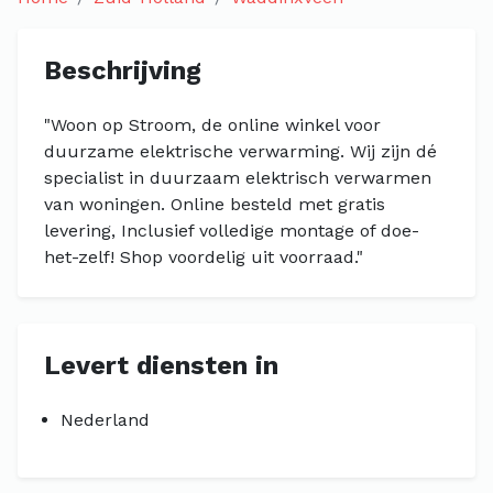
Beschrijving
"Woon op Stroom, de online winkel voor
duurzame elektrische verwarming. Wij zijn dé
specialist in duurzaam elektrisch verwarmen
van woningen. Online besteld met gratis
levering, Inclusief volledige montage of doe-
het-zelf! Shop voordelig uit voorraad."
Levert diensten in
Nederland