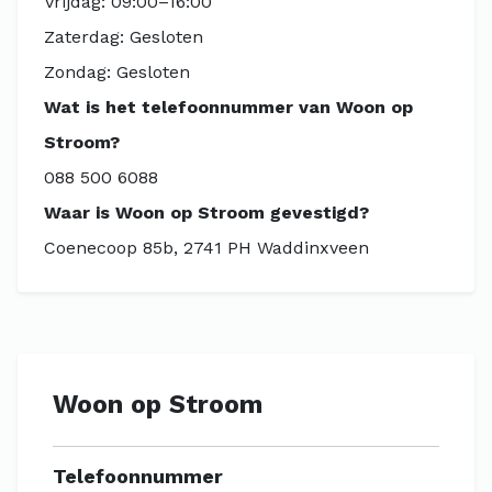
Vrijdag: 09:00–16:00
Zaterdag: Gesloten
Zondag: Gesloten
Wat is het telefoonnummer van Woon op
Stroom?
088 500 6088
Waar is Woon op Stroom gevestigd?
Coenecoop 85b, 2741 PH Waddinxveen
Woon op Stroom
Telefoonnummer