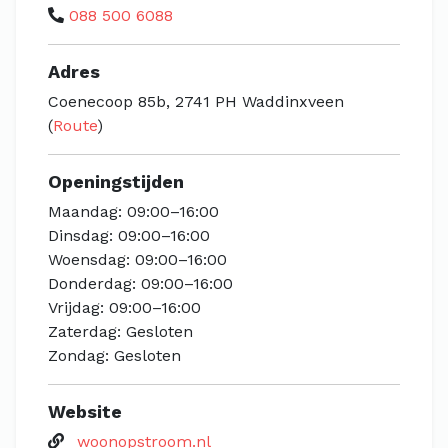
088 500 6088
Adres
Coenecoop 85b, 2741 PH Waddinxveen
(
Route
)
Openingstijden
Maandag: 09:00–16:00
Dinsdag: 09:00–16:00
Woensdag: 09:00–16:00
Donderdag: 09:00–16:00
Vrijdag: 09:00–16:00
Zaterdag: Gesloten
Zondag: Gesloten
Website
woonopstroom.nl