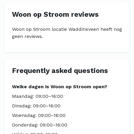
Woon op Stroom reviews
Woon op Stroom locatie Waddinxveen heeft nog
geen reviews.
Frequently asked questions
Welke dagen is Woon op Stroom open?
Maandag: 09:00–16:00
Dinsdag: 09:00–16:00
Woensdag: 09:00–16:00
Donderdag: 09:00–16:00