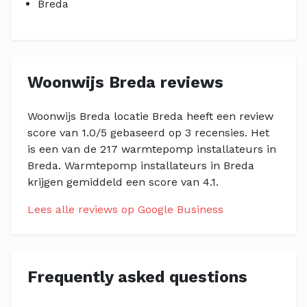
Breda
Woonwijs Breda reviews
Woonwijs Breda locatie Breda heeft een review
score van 1.0/5 gebaseerd op 3 recensies. Het
is een van de 217 warmtepomp installateurs in
Breda. Warmtepomp installateurs in Breda
krijgen gemiddeld een score van 4.1.
Lees alle reviews op Google Business
Frequently asked questions