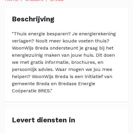
Beschrijving
"Thuis energie besparen? Je energierekening
verlagen? Nooit meer koude voeten thuis?
WoonWijs Breda ondersteunt je graag bij het
energiezuinig maken van jouw huis. Dit doen
we met gratis informatie, brochures, en
persoonlijk advies. Waar mogen we jou mee
helpen? WoonWijs Breda is een initiatief van
gemeente Breda en Bredase Energie
Coöperatie BRES."
Levert diensten in