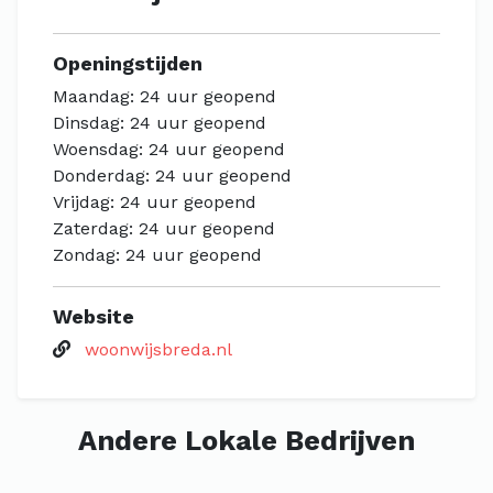
Openingstijden
Maandag: 24 uur geopend
Dinsdag: 24 uur geopend
Woensdag: 24 uur geopend
Donderdag: 24 uur geopend
Vrijdag: 24 uur geopend
Zaterdag: 24 uur geopend
Zondag: 24 uur geopend
Website
woonwijsbreda.nl
Andere Lokale Bedrijven