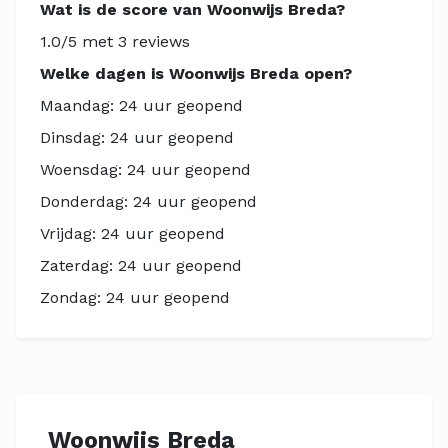
Wat is de score van Woonwijs Breda?
1.0/5 met 3 reviews
Welke dagen is Woonwijs Breda open?
Maandag: 24 uur geopend
Dinsdag: 24 uur geopend
Woensdag: 24 uur geopend
Donderdag: 24 uur geopend
Vrijdag: 24 uur geopend
Zaterdag: 24 uur geopend
Zondag: 24 uur geopend
Woonwijs Breda