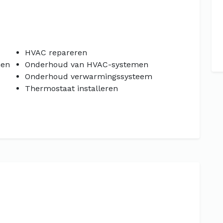
HVAC repareren
men
Onderhoud van HVAC-systemen
Onderhoud verwarmingssysteem
Thermostaat installeren