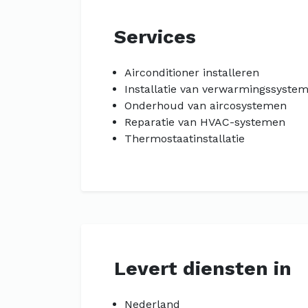
Services
Airconditioner installeren
Installatie van verwarmingssyste
Onderhoud van aircosystemen
Reparatie van HVAC-systemen
Thermostaatinstallatie
Levert diensten in
Nederland