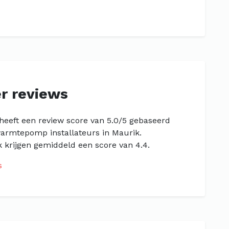
r reviews
 heeft een review score van 5.0/5 gebaseerd
 warmtepomp installateurs in Maurik.
 krijgen gemiddeld een score van 4.4.
s