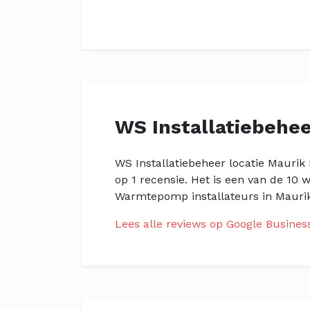
WS Installatiebehee
WS Installatiebeheer locatie Maurik
op 1 recensie. Het is een van de 10
Warmtepomp installateurs in Maurik
Lees alle reviews op Google Busines