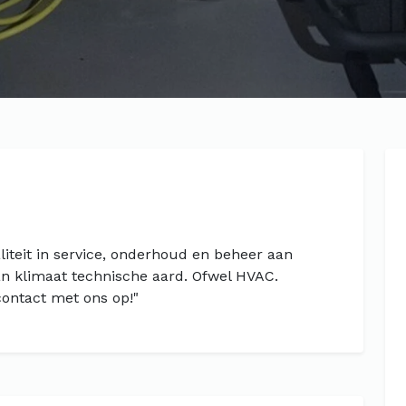
liteit in service, onderhoud en beheer aan
an klimaat technische aard. Ofwel HVAC.
ontact met ons op!"