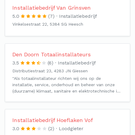
Installatiebedrijf Van Grinsven
5.0
(7)
Installatiebedrijf
Vinkelsestraat 22, 5384 SG Heesch
Den Doorn Totaalinstallateurs
3.5
(6)
Installatiebedrijf
Distributiestraat 23, 4283 JN Giessen
"Als totaalinstallateur richten wij ons op de
installatie, service, onderhoud en beheer van onze
(duurzame) klimaat, sanitaire en elektrotechnische i…
Installatiebedrijf Hoeflaken Vof
3.0
(2)
Loodgieter