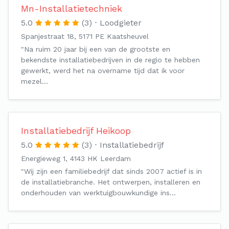
Mn-Installatietechniek
5.0
(3)
Loodgieter
Spanjestraat 18, 5171 PE Kaatsheuvel
"Na ruim 20 jaar bij een van de grootste en
bekendste installatiebedrijven in de regio te hebben
gewerkt, werd het na overname tijd dat ik voor
mezel…
Installatiebedrijf Heikoop
5.0
(3)
Installatiebedrijf
Energieweg 1, 4143 HK Leerdam
"Wij zijn een familiebedrijf dat sinds 2007 actief is in
de installatiebranche. Het ontwerpen, installeren en
onderhouden van werktuigbouwkundige ins…