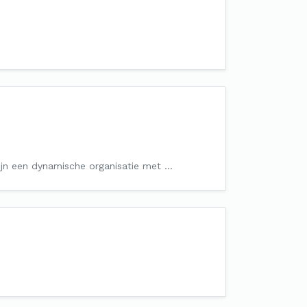
 zijn een dynamische organisatie met …