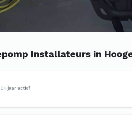
pomp Installateurs in Hoog
10+ jaar actief