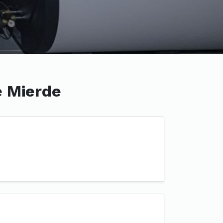
e Mierde