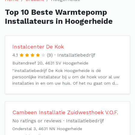
Top 10 Beste Warmtepomp
Installateurs in Hoogerheide
Instalcenter De Kok
4.1
(9)
Installatiebedrijf
Buitendreef 20, 4631 SV Hoogerheide
"Installatiebedrijf De Kok Hoogerheide is dé
persoonlijke installateur bij u om de hoek voor al uw
installaties in en om uw huis. Of het nu gaat om d…
Cambeen Installatie Zuidwesthoek V.O.F.
No ratings or reviews
Installatiebedrijf
Onderstal 3, 4631 NN Hoogerheide