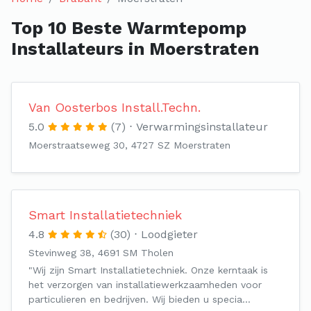
Top 10 Beste Warmtepomp
Installateurs in Moerstraten
Van Oosterbos Install.Techn.
5.0
(7)
Verwarmingsinstallateur
Moerstraatseweg 30, 4727 SZ Moerstraten
Smart Installatietechniek
4.8
(30)
Loodgieter
Stevinweg 38, 4691 SM Tholen
"Wij zijn Smart Installatietechniek. Onze kerntaak is
het verzorgen van installatiewerkzaamheden voor
particulieren en bedrijven. Wij bieden u specia…