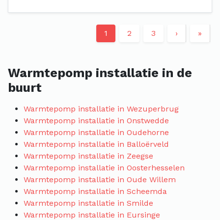
1
2
3
›
»
Warmtepomp installatie in de
buurt
Warmtepomp installatie in Wezuperbrug
Warmtepomp installatie in Onstwedde
Warmtepomp installatie in Oudehorne
Warmtepomp installatie in Balloërveld
Warmtepomp installatie in Zeegse
Warmtepomp installatie in Oosterhesselen
Warmtepomp installatie in Oude Willem
Warmtepomp installatie in Scheemda
Warmtepomp installatie in Smilde
Warmtepomp installatie in Eursinge