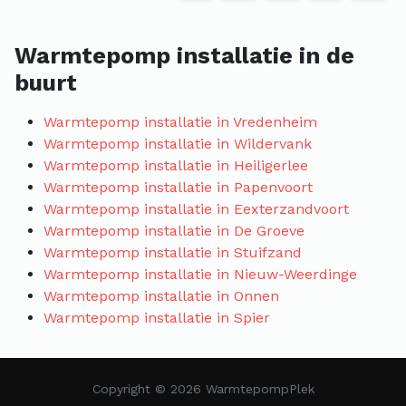
Warmtepomp installatie in de
buurt
Warmtepomp installatie in Vredenheim
Warmtepomp installatie in Wildervank
Warmtepomp installatie in Heiligerlee
Warmtepomp installatie in Papenvoort
Warmtepomp installatie in Eexterzandvoort
Warmtepomp installatie in De Groeve
Warmtepomp installatie in Stuifzand
Warmtepomp installatie in Nieuw-Weerdinge
Warmtepomp installatie in Onnen
Warmtepomp installatie in Spier
Copyright © 2026 WarmtepompPlek