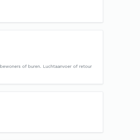
bewoners of buren. Luchtaanvoer of retour