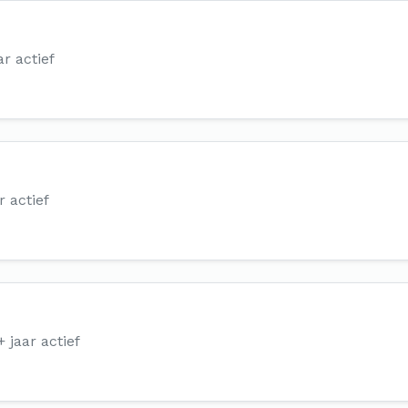
ar actief
r actief
+ jaar actief