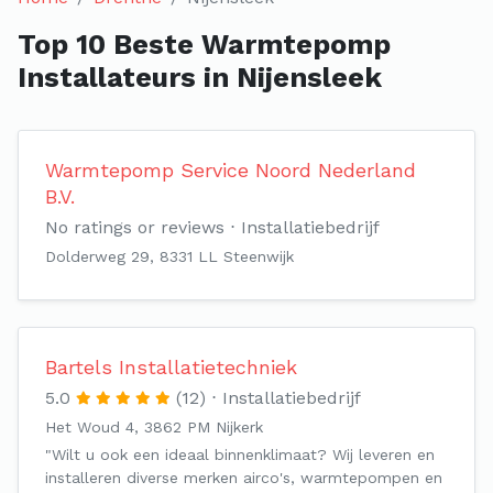
Top 10 Beste Warmtepomp
Installateurs in Nijensleek
Warmtepomp Service Noord Nederland
B.V.
No ratings or reviews
Installatiebedrijf
Dolderweg 29, 8331 LL Steenwijk
Bartels Installatietechniek
5.0
(12)
Installatiebedrijf
Het Woud 4, 3862 PM Nijkerk
"Wilt u ook een ideaal binnenklimaat? Wij leveren en
installeren diverse merken airco's, warmtepompen en