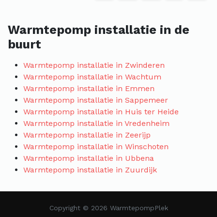
Warmtepomp installatie in de
buurt
Warmtepomp installatie in Zwinderen
Warmtepomp installatie in Wachtum
Warmtepomp installatie in Emmen
Warmtepomp installatie in Sappemeer
Warmtepomp installatie in Huis ter Heide
Warmtepomp installatie in Vredenheim
Warmtepomp installatie in Zeerijp
Warmtepomp installatie in Winschoten
Warmtepomp installatie in Ubbena
Warmtepomp installatie in Zuurdijk
Copyright © 2026 WarmtepompPlek