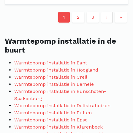
1
2
3
›
»
Warmtepomp installatie in de
buurt
Warmtepomp installatie in Bant
Warmtepomp installatie in Hoogland
Warmtepomp installatie in Creil
Warmtepomp installatie in Lemele
Warmtepomp installatie in Bunschoten-
Spakenburg
Warmtepomp installatie in Delfstrahuizen
Warmtepomp installatie in Putten
Warmtepomp installatie in Epse
Warmtepomp installatie in Klarenbeek