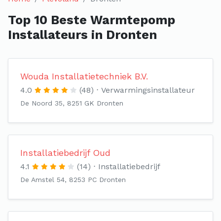
Top 10 Beste Warmtepomp
Installateurs in Dronten
Wouda Installatietechniek B.V.
4.0
(48)
Verwarmingsinstallateur
De Noord 35, 8251 GK Dronten
Installatiebedrijf Oud
4.1
(14)
Installatiebedrijf
De Amstel 54, 8253 PC Dronten