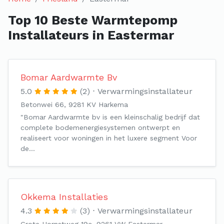
Top 10 Beste Warmtepomp
Installateurs in Eastermar
Bomar Aardwarmte Bv
5.0
(2)
Verwarmingsinstallateur
Betonwei 66, 9281 KV Harkema
"Bomar Aardwarmte bv is een kleinschalig bedrijf dat
complete bodemenergiesystemen ontwerpt en
realiseert voor woningen in het luxere segment Voor
de…
Okkema Installaties
4.3
(3)
Verwarmingsinstallateur