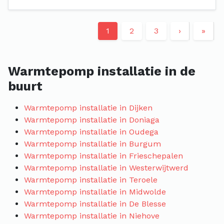
1
2
3
›
»
Warmtepomp installatie in de
buurt
Warmtepomp installatie in Dijken
Warmtepomp installatie in Doniaga
Warmtepomp installatie in Oudega
Warmtepomp installatie in Burgum
Warmtepomp installatie in Frieschepalen
Warmtepomp installatie in Westerwijtwerd
Warmtepomp installatie in Teroele
Warmtepomp installatie in Midwolde
Warmtepomp installatie in De Blesse
Warmtepomp installatie in Niehove