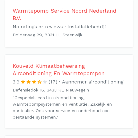
Warmtepomp Service Noord Nederland
B.V.
No ratings or reviews
Installatiebedrijf
Dolderweg 29, 8331 LL Steenwijk
Kouveld Klimaatbeheersing
Airconditioning En Warmtepompen
3.9
(17)
Aannemer airconditioning
Defensiedok 16, 3433 KL Nieuwegein
"Gespecialiseerd in airconditioning,
warmtepompsystemen en ventilatie. Zakelijk en
particulier. Ook voor service en onderhoud aan
bestaande systemen."